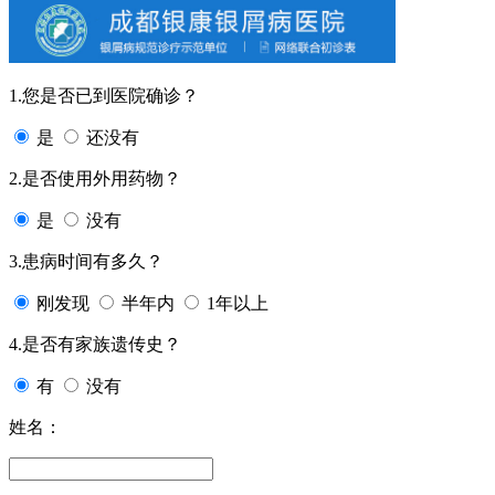
1.您是否已到医院确诊？
是
还没有
2.是否使用外用药物？
是
没有
3.患病时间有多久？
刚发现
半年内
1年以上
4.是否有家族遗传史？
有
没有
姓名：