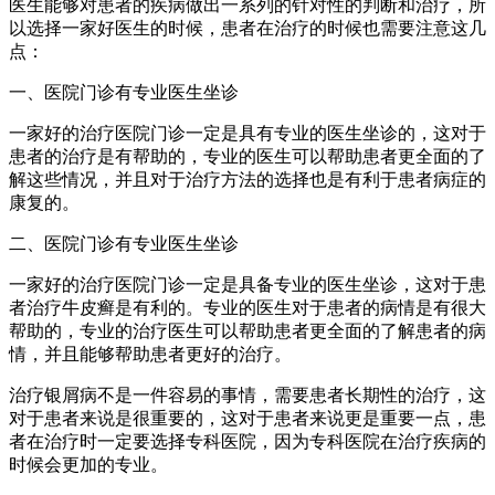
医生能够对患者的疾病做出一系列的针对性的判断和治疗，所
以选择一家好医生的时候，患者在治疗的时候也需要注意这几
点：
一、医院门诊有专业医生坐诊
一家好的治疗医院门诊一定是具有专业的医生坐诊的，这对于
患者的治疗是有帮助的，专业的医生可以帮助患者更全面的了
解这些情况，并且对于治疗方法的选择也是有利于患者病症的
康复的。
二、医院门诊有专业医生坐诊
一家好的治疗医院门诊一定是具备专业的医生坐诊，这对于患
者治疗牛皮癣是有利的。专业的医生对于患者的病情是有很大
帮助的，专业的治疗医生可以帮助患者更全面的了解患者的病
情，并且能够帮助患者更好的治疗。
治疗银屑病不是一件容易的事情，需要患者长期性的治疗，这
对于患者来说是很重要的，这对于患者来说更是重要一点，患
者在治疗时一定要选择专科医院，因为专科医院在治疗疾病的
时候会更加的专业。