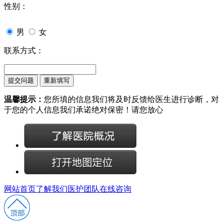
性别：
男
女
联系方式：
温馨提示：
您所填的信息我们将及时反馈给医生进行诊断，对
于您的个人信息我们承诺绝对保密！请您放心
网站首页
了解我们
医护团队
在线咨询