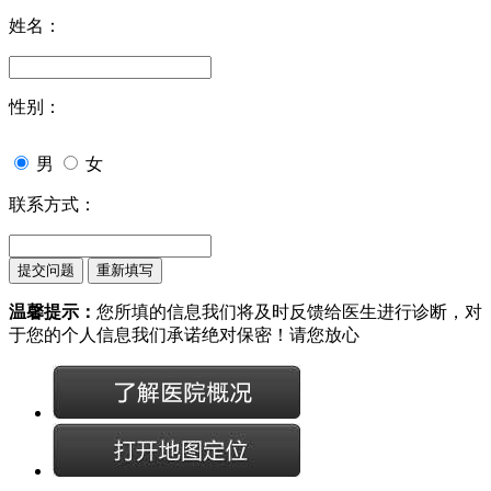
姓名：
性别：
男
女
联系方式：
温馨提示：
您所填的信息我们将及时反馈给医生进行诊断，对
于您的个人信息我们承诺绝对保密！请您放心