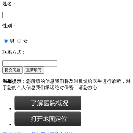
姓名：
性别：
男
女
联系方式：
温馨提示：
您所填的信息我们将及时反馈给医生进行诊断，对
于您的个人信息我们承诺绝对保密！请您放心