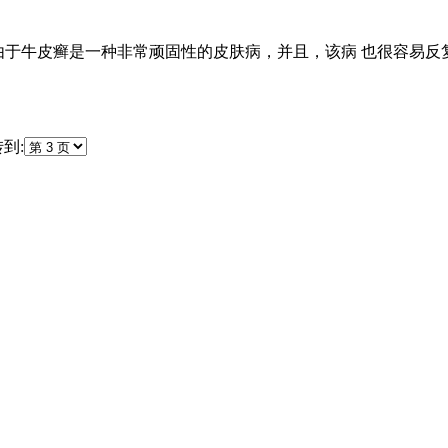
?由于牛皮癣是一种非常顽固性的皮肤病，并且，该病 也很容易
到: