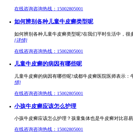
在线咨询
咨询热线：15002805001
如何辨别各种儿童牛皮癣类型呢
如何辨别各种儿童牛皮癣类型呢?在我们平时生活中，很
[详情]
在线咨询
咨询热线：15002805001
儿童牛皮癣的病因有哪些呢
儿童牛皮癣的病因有哪些呢?成都牛皮癣医院医师表示：
情]
在线咨询
咨询热线：15002805001
小孩牛皮癣应该怎么护理
小孩牛皮癣应该怎么护理？孩童集体也是牛皮癣对比容易
在线咨询
咨询热线：15002805001