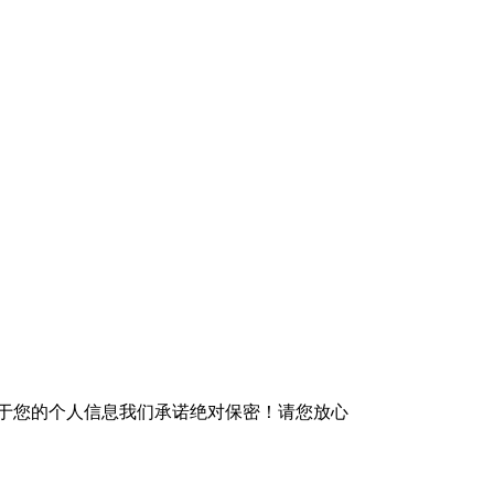
 于您的个人信息我们承诺绝对保密！请您放心