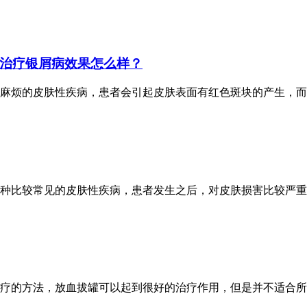
治疗银屑病效果怎么样？
麻烦的皮肤性疾病，患者会引起皮肤表面有红色斑块的产生，而
种比较常见的皮肤性疾病，患者发生之后，对皮肤损害比较严重
疗的方法，放血拔罐可以起到很好的治疗作用，但是并不适合所