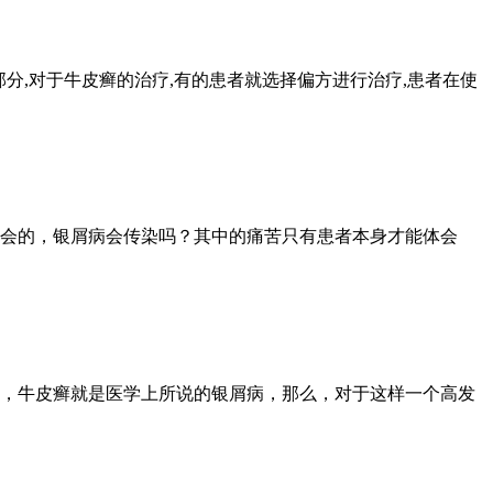
分,对于牛皮癣的治疗,有的患者就选择偏方进行治疗,患者在使
会的，银屑病会传染吗？其中的痛苦只有患者本身才能体会
，牛皮癣就是医学上所说的银屑病，那么，对于这样一个高发