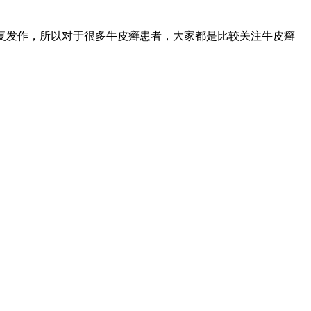
反复发作，所以对于很多牛皮癣患者，大家都是比较关注牛皮癣