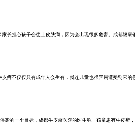
多家长担心孩子会患上皮肤病，因为会出现很多危害。成都银康
牛皮癣不仅仅只有成年人会生有，就连儿童也很容易遭受到它的
侵袭的一个目标，成都牛皮癣医院的医生称，孩童患有牛皮癣