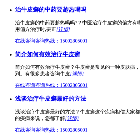
治牛皮癣的中药要趁热喝吗
治牛皮癣的中药要趁热喝吗?？中医治疗牛皮癣的偏方有哪
用偏方治疗时,要正
[详情]
在线咨询
咨询热线：15002805001
简介如何有效治疗牛皮癣
简介如何有效治疗牛皮癣？牛皮癣是常见的一种皮肤病，
到。有很多患者咨询牛皮
[详情]
在线咨询
咨询热线：15002805001
浅谈治疗牛皮癣最好的方法
浅谈治疗牛皮癣最好的方法？牛皮癣这个疾病相信大家都
的疾病来说，您都了解
[详情]
在线咨询
咨询热线：15002805001