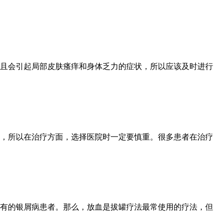
且会引起局部皮肤瘙痒和身体乏力的症状，所以应该及时进行
，所以在治疗方面，选择医院时一定要慎重。很多患者在治疗
有的银屑病患者。那么，放血是拔罐疗法最常使用的疗法，但